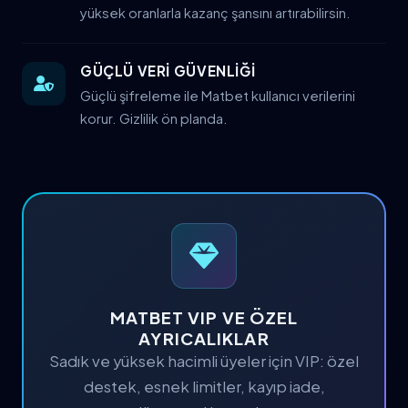
yüksek oranlarla kazanç şansını artırabilirsin.
GÜÇLÜ VERİ GÜVENLİĞİ
Güçlü şifreleme ile Matbet kullanıcı verilerini
korur. Gizlilik ön planda.
MATBET VIP VE ÖZEL
AYRICALIKLAR
Sadık ve yüksek hacimli üyeler için VIP: özel
destek, esnek limitler, kayıp iade,