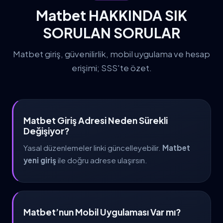
Matbet HAKKINDA SIK
SORULAN SORULAR
Matbet giriş, güvenilirlik, mobil uygulama ve hesap
erişimi; SSS'te özet.
Matbet Giriş Adresi Neden Sürekli
Değişiyor?
Yasal düzenlemeler linki güncelleyebilir.
Matbet
yeni giriş
ile doğru adrese ulaşırsın.
Matbet’nun Mobil Uygulaması Var mı?