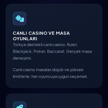
CANLI CASINO VE MASA
OYUNLARI
Türkçe destekli canlı casino: Rulet,
Blackjack, Poker, Baccarat. Gerçek masa
deneyimi.
Canlı casino masaları düşük ve yüksek
limitlerle; her oyuncuya uygun seçenek.