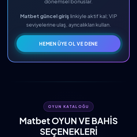
dönemsel bonuslar.
Matbet güncel giriş
linkiyle aktif kal; VIP
seviyelerine ulaş, ayrıcalıkları kullan.
HEMEN ÜYE OL VE DENE
OYUN KATALOĞU
Matbet OYUN VE BAHİS
SEÇENEKLERİ